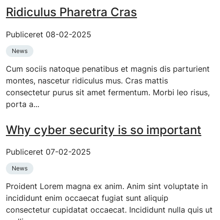
Ridiculus Pharetra Cras
Publiceret 08-02-2025
News
Cum sociis natoque penatibus et magnis dis parturient
montes, nascetur ridiculus mus. Cras mattis
consectetur purus sit amet fermentum. Morbi leo risus,
porta a...
Why cyber security is so important
Publiceret 07-02-2025
News
Proident Lorem magna ex anim. Anim sint voluptate in
incididunt enim occaecat fugiat sunt aliquip
consectetur cupidatat occaecat. Incididunt nulla quis ut