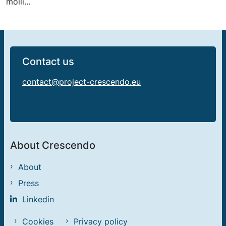
molli...
Contact us
contact@project-crescendo.eu
About Crescendo
About
Press
Linkedin
Cookies
Privacy policy