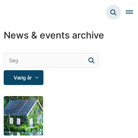
News & events archive